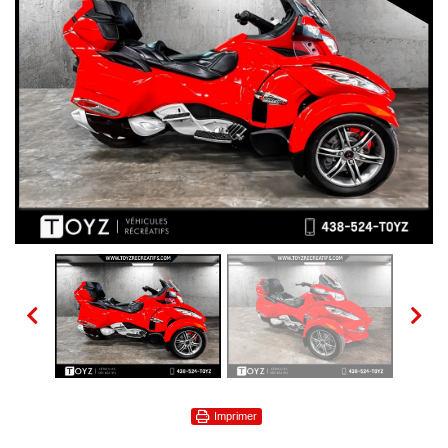
Imprimer