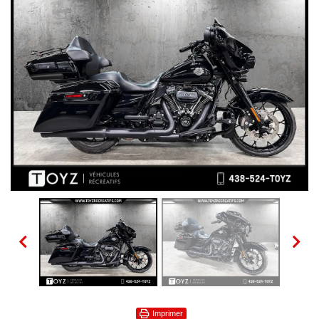
Imprimer