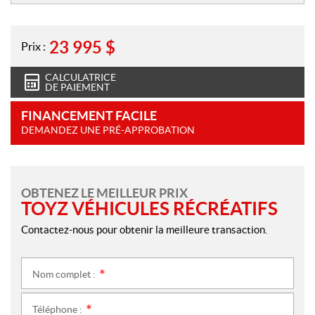
23 995
$
Prix :
CALCULATRICE
DE PAIEMENT
FINANCEMENT FACILE
DEMANDEZ UNE PRÉ-APPROBATION
OBTENEZ LE MEILLEUR PRIX
TOYZ VÉHICULES RÉCRÉATIFS
Contactez-nous pour obtenir la meilleure transaction.
Nom complet :
*
Téléphone :
*