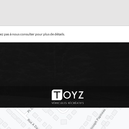
z pas à nous consulter pour plus de détails.