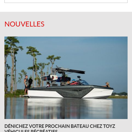
:
NOUVELLES
DÉNICHEZ VOTRE PROCHAIN BATEAU CHEZ TOYZ
VÉHICULES RÉCRÉATIFS