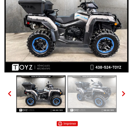
Imprimer