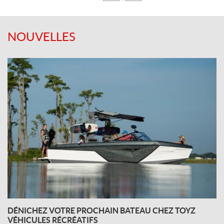
NOUVELLES
DÉNICHEZ VOTRE PROCHAIN BATEAU CHEZ TOYZ
VÉHICULES RÉCRÉATIFS