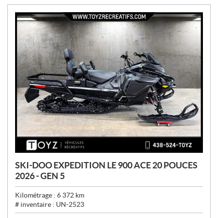
:
SKI-DOO EXPEDITION LE 900 ACE 20 POUCES
2026 - GEN 5
Kilométrage :
6 372
km
# inventaire :
UN-2523