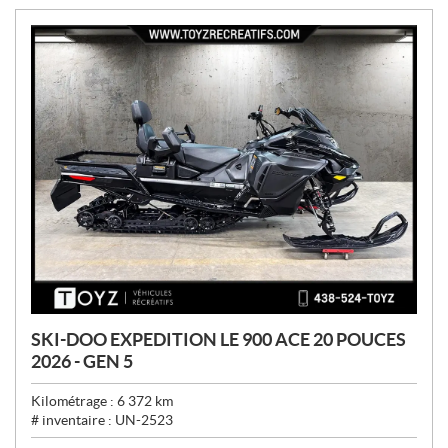
:
SKI-DOO EXPEDITION LE 900 ACE 20 POUCES
2026 - GEN 5
Kilométrage :
6 372
km
# inventaire :
UN-2523