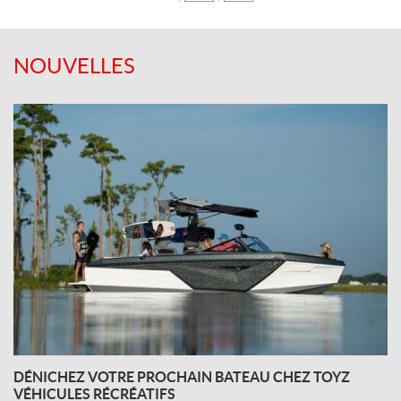
NOUVELLES
DÉNICHEZ VOTRE PROCHAIN BATEAU CHEZ TOYZ
VÉHICULES RÉCRÉATIFS