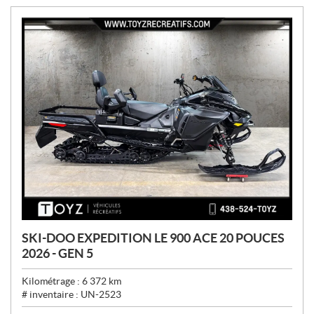
:
SKI-DOO EXPEDITION LE 900 ACE 20 POUCES
2026 - GEN 5
Kilométrage :
6 372
km
# inventaire :
UN-2523