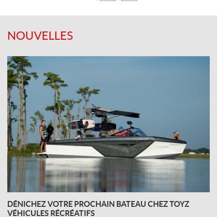
NOUVELLES
DÉNICHEZ VOTRE PROCHAIN BATEAU CHEZ TOYZ
VÉHICULES RÉCRÉATIFS