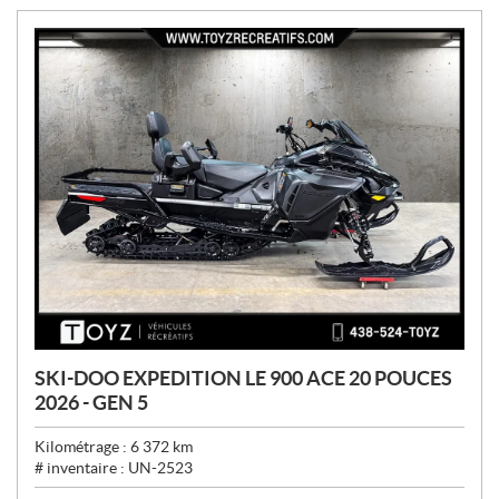
:
SKI-DOO EXPEDITION LE 900 ACE 20 POUCES
2026 - GEN 5
Kilométrage :
6 372
km
# inventaire :
UN-2523