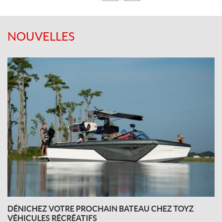
NOUVELLES
DÉNICHEZ VOTRE PROCHAIN BATEAU CHEZ TOYZ
VÉHICULES RÉCRÉATIFS