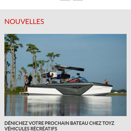
NOUVELLES
DÉNICHEZ VOTRE PROCHAIN BATEAU CHEZ TOYZ
VÉHICULES RÉCRÉATIFS