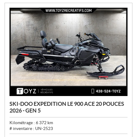
:
SKI-DOO EXPEDITION LE 900 ACE 20 POUCES
2026 - GEN 5
Kilométrage :
6 372
km
# inventaire :
UN-2523