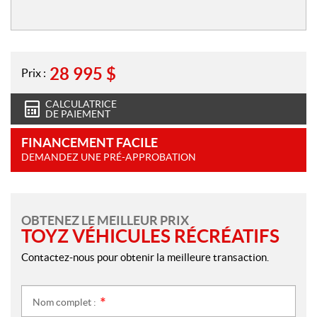
28 995
$
Prix :
CALCULATRICE
DE PAIEMENT
FINANCEMENT FACILE
DEMANDEZ UNE PRÉ-APPROBATION
OBTENEZ LE MEILLEUR PRIX
TOYZ VÉHICULES RÉCRÉATIFS
Contactez-nous pour obtenir la meilleure transaction.
Nom complet :
*