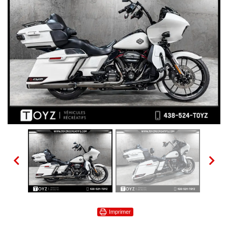
Imprimer